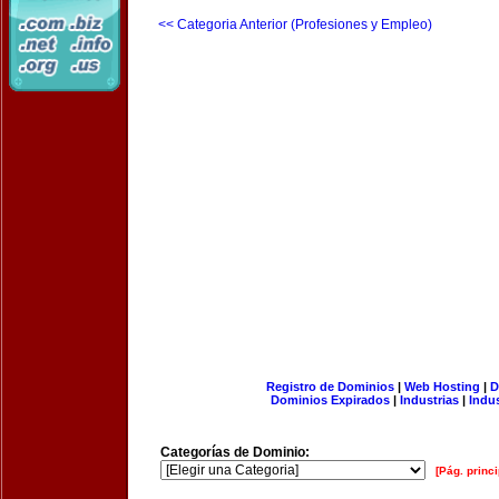
<< Categoria Anterior (Profesiones y Empleo)
Registro de Dominios
|
Web Hosting
|
D
Dominios Expirados
|
Industrias
|
Indu
Categorías de Dominio:
[Pág. princi