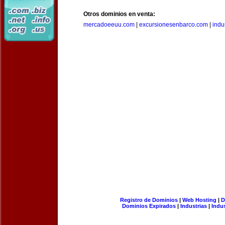
Otros dominios en venta:
mercadoeeuu.com
|
excursionesenbarco.com
|
indu
Registro de Dominios
|
Web Hosting
|
D
Dominios Expirados
|
Industrias
|
Indu