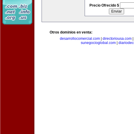
Precio Ofrecido $
Otros dominios en venta:
desarrollocomercial.com
|
directoriousa.com
sunegocioglobal.com
|
diariode