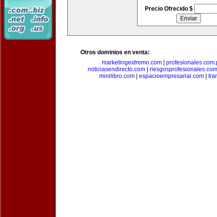
Precio Ofrecido $
Otros dominios en venta:
marketingextremo.com
|
profesionales.com.
noticiasendirecto.com
|
riesgosprofesionales.co
minilibro.com
|
espacioempresarial.com
|
tra