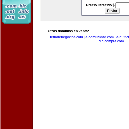
Precio Ofrecido $
Otros dominios en venta:
feriadenegocios.com
|
e-comunidad.com
|
e-nutri
digicompra.com
|