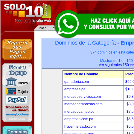
Dominios de la Categoría -
Empr
374 dominios en esta categ
Mostrando 1 de 150
Ver siguientes 150 >>
Nombre de Dominio
Prec
ganaderia.com
$95,
empresas.pe
$10,
mercadoservicios.com
$9,
mercadoempresas.com
$8,
mercadocampo.com
$7,
empresas.com.pa
$6,
hypermercado.com
$5,